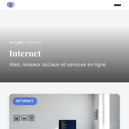
Accueil
› Internet
Internet
Web, réseaux sociaux et services en ligne
INTERNET